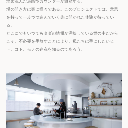
埋め混んだ馬蹄型カウンターが鎮座する。
場の開き方は実に様々である。このプロジェクトでは、意思
を持って一歩づつ進んでいく先に開かれた体験が待ってい
る。
どこにでもいつでもタダの情報が満映している世の中だから
こそ、不必要を手放すことにより、私たちは手にしたいヒ
ト、コト、モノの存在を知るのであろう。