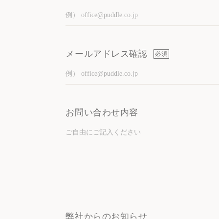
メールアドレス確認
必須
お問い合わせ内容
Recommended Tags
弊社からのお知らせ