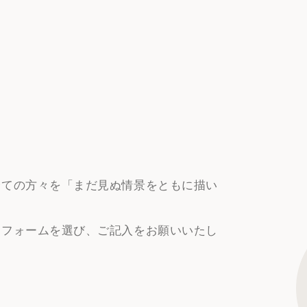
る全ての方々を「まだ見ぬ情景をともに描い
ったフォームを選び、ご記入をお願いいたし