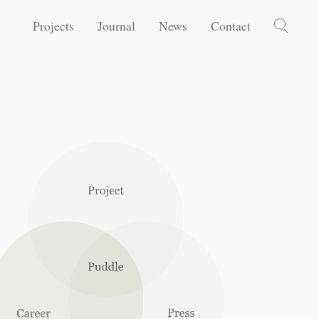
Projects
Journal
News
Contact