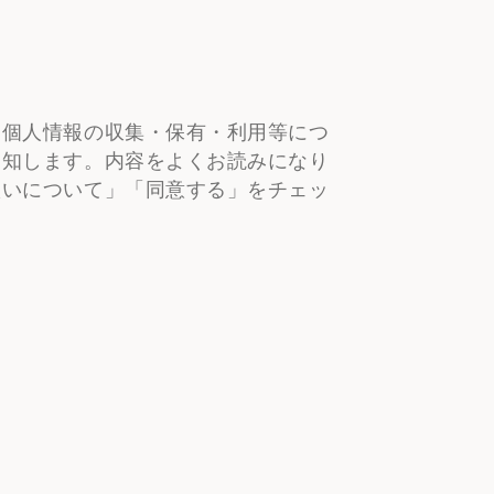
RABICA
た個人情報の収集・保有・利用等につ
通知します。内容をよくお読みになり
扱いについて」「同意する」をチェッ