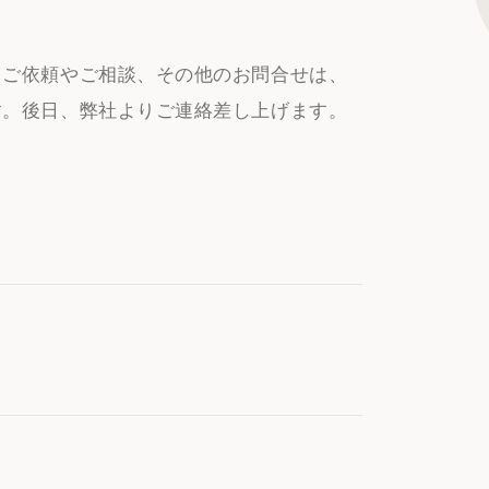
るご依頼やご相談、その他のお問合せは、
す。後日、弊社よりご連絡差し上げます。