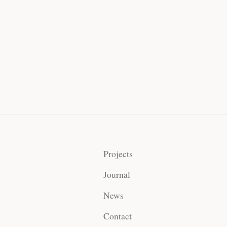
Projects
Journal
News
Contact