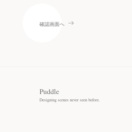
Puddle
Designing scenes never seen before.