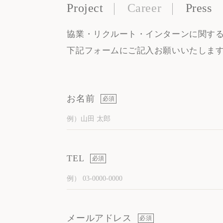
Project
Career
Press
協業・リクルート・インターンに関す
下記フォームにご記入お願いいたしま
お名前
必須
TEL
必須
メールアドレス
必須