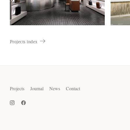
Projects index
Projects
Journal
News
Contact