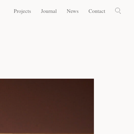
Projects
Journal
News
Contact