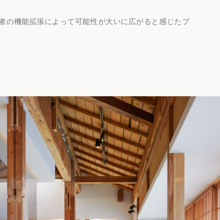
者の機能拡張によって可能性が大いに広がると感じたプ
RABICA